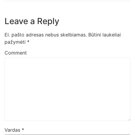
Leave a Reply
El. pašto adresas nebus skelbiamas.
Būtini laukeliai
pažymėti
*
Comment
Vardas
*