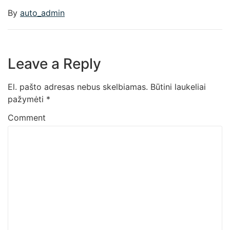
By
auto_admin
Leave a Reply
El. pašto adresas nebus skelbiamas.
Būtini laukeliai
pažymėti
*
Comment